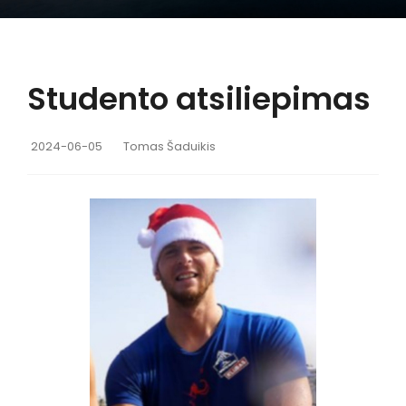
Studento atsiliepimas
2024-06-05
Tomas Šaduikis